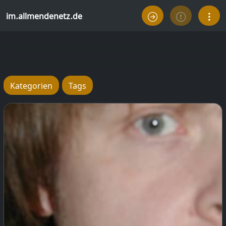
im.allmendenetz.de
Kategorien
Tags