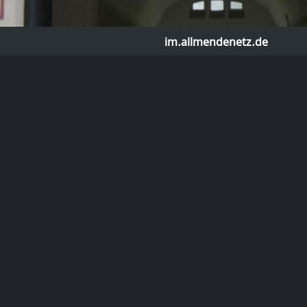
im.allmendenetz.de
Tags