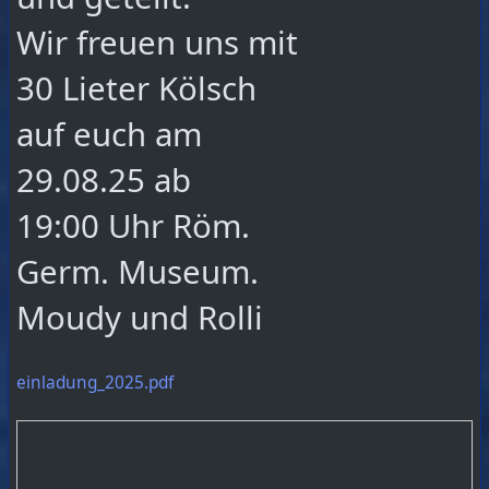
Wir freuen uns mit
30 Lieter Kölsch
auf euch am
29.08.25 ab
19:00 Uhr Röm.
Germ. Museum.
Moudy und Rolli
einladung_2025.pdf