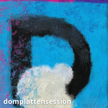
domplattensession