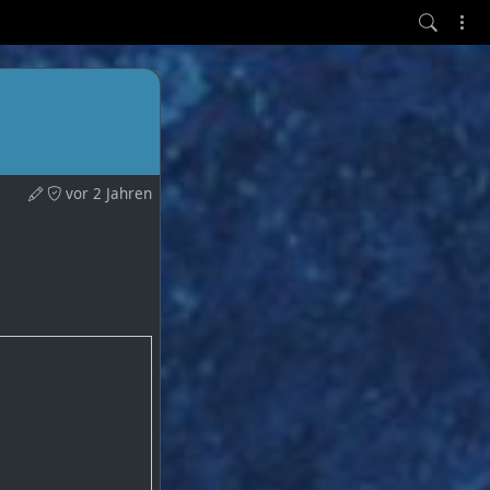
vor 2 Jahren