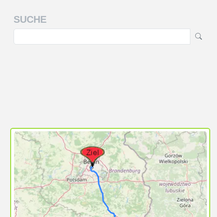
SUCHE