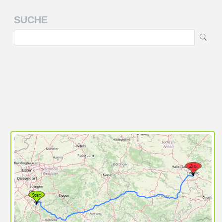
SUCHE