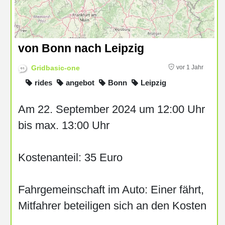
von Bonn nach Leipzig
Gridbasic-one
vor 1 Jahr
rides
angebot
Bonn
Leipzig
Am 22. September 2024 um 12:00 Uhr
bis max. 13:00 Uhr
Kostenanteil: 35 Euro
Fahrgemeinschaft im Auto: Einer fährt,
Mitfahrer beteiligen sich an den Kosten