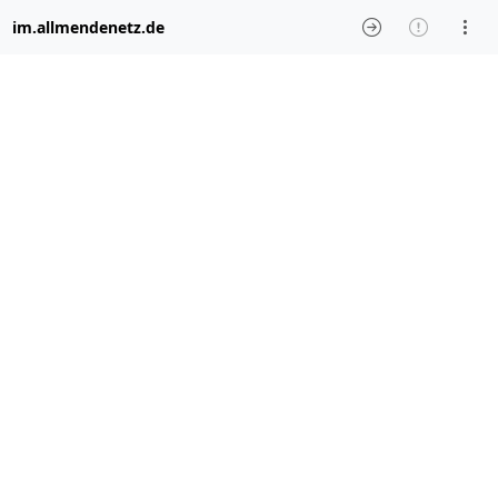
im.allmendenetz.de