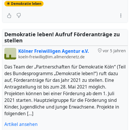
Demokratie leben
Demokratie leben! Aufruf Förderanträge zu
stellen
Kölner Freiwilligen Agentur e.V.
vor 5 Jahren
koeln-freiwillig@im.allmendenetz.de
Das Team der „Partnerschaften für Demokratie Köln“ (Teil
des Bundesprogramms „Demokratie leben!“) ruft dazu
auf, Förderanträge für das Jahr 2021 zu stellen. Eine
Antragstellung ist bis zum 28. Mai 2021 möglich.
Projekten können bei einer Förderung ab dem 1. Juli
2021 starten. Hauptzielgruppe für die Förderung sind
Kinder, Jugendliche und junge Erwachsene. Projekte in
folgenden […]
Artikel ansehen