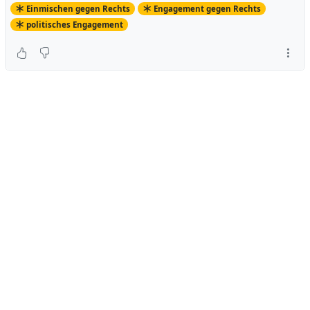
Einmischen gegen Rechts
Engagement gegen Rechts
politisches Engagement