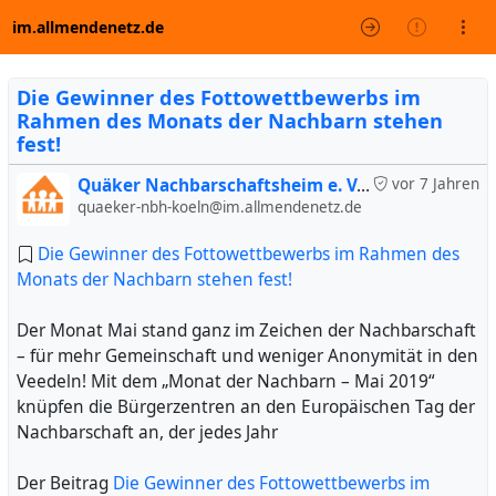
im.allmendenetz.de
Die Gewinner des Fottowettbewerbs im
Rahmen des Monats der Nachbarn stehen
fest!
Quäker Nachbarschaftsheim e. V. (inoffiziell)
vor 7 Jahren
quaeker-nbh-koeln@im.allmendenetz.de
Die Gewinner des Fottowettbewerbs im Rahmen des
Monats der Nachbarn stehen fest!
Der Monat Mai stand ganz im Zeichen der Nachbarschaft
– für mehr Gemeinschaft und weniger Anonymität in den
Veedeln! Mit dem „Monat der Nachbarn – Mai 2019“
knüpfen die Bürgerzentren an den Europäischen Tag der
Nachbarschaft an, der jedes Jahr
Der Beitrag
Die Gewinner des Fottowettbewerbs im