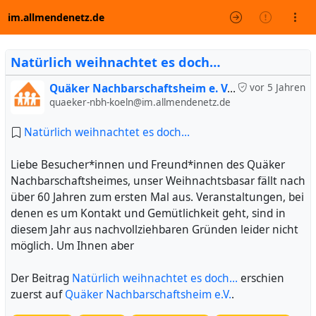
im.allmendenetz.de
Natürlich weihnachtet es doch…
Quäker Nachbarschaftsheim e. V. (inoffiziell)
vor 5 Jahren
quaeker-nbh-koeln@im.allmendenetz.de
Natürlich weihnachtet es doch…
Liebe Besucher*innen und Freund*innen des Quäker
Nachbarschaftsheimes, unser Weihnachtsbasar fällt nach
über 60 Jahren zum ersten Mal aus. Veranstaltungen, bei
denen es um Kontakt und Gemütlichkeit geht, sind in
diesem Jahr aus nachvollziehbaren Gründen leider nicht
möglich. Um Ihnen aber
Der Beitrag
Natürlich weihnachtet es doch…
erschien
zuerst auf
Quäker Nachbarschaftsheim e.V.
.