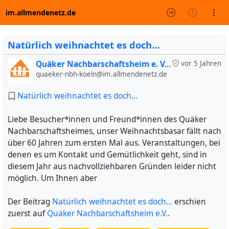
im.allmendenetz.de
Natürlich weihnachtet es doch…
Quäker Nachbarschaftsheim e. V. (inoffiziell)
vor 5 Jahren
quaeker-nbh-koeln@im.allmendenetz.de
Natürlich weihnachtet es doch…
Liebe Besucher*innen und Freund*innen des Quäker
Nachbarschaftsheimes, unser Weihnachtsbasar fällt nach
über 60 Jahren zum ersten Mal aus. Veranstaltungen, bei
denen es um Kontakt und Gemütlichkeit geht, sind in
diesem Jahr aus nachvollziehbaren Gründen leider nicht
möglich. Um Ihnen aber
Der Beitrag
Natürlich weihnachtet es doch…
erschien
zuerst auf
Quäker Nachbarschaftsheim e.V.
.