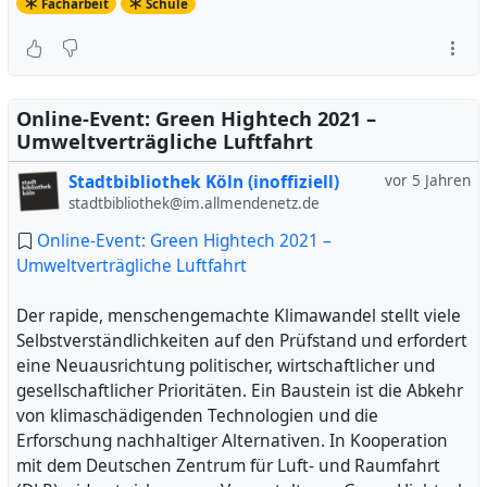
Facharbeit
Schule
Online-Event: Green Hightech 2021 –
Umweltverträgliche Luftfahrt
Stadtbibliothek Köln (inoffiziell)
vor 5 Jahren
stadtbibliothek@im.allmendenetz.de
Online-Event: Green Hightech 2021 –
Umweltverträgliche Luftfahrt
Der rapide, menschengemachte Klimawandel stellt viele
Selbstverständlichkeiten auf den Prüfstand und erfordert
eine Neuausrichtung politischer, wirtschaftlicher und
gesellschaftlicher Prioritäten. Ein Baustein ist die Abkehr
von klimaschädigenden Technologien und die
Erforschung nachhaltiger Alternativen. In Kooperation
mit dem Deutschen Zentrum für Luft- und Raumfahrt