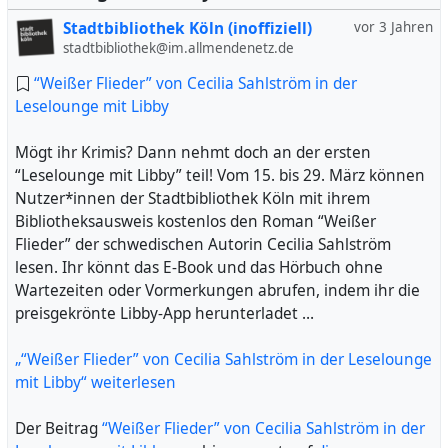
Stadtbibliothek Köln (inoffiziell)
vor 3 Jahren
stadtbibliothek@im.allmendenetz.de
“Weißer Flieder” von Cecilia Sahlström in der
Leselounge mit Libby
Mögt ihr Krimis? Dann nehmt doch an der ersten
“Leselounge mit Libby” teil! Vom 15. bis 29. März können
Nutzer*innen der Stadtbibliothek Köln mit ihrem
Bibliotheksausweis kostenlos den Roman “Weißer
Flieder” der schwedischen Autorin Cecilia Sahlström
lesen. Ihr könnt das E-Book und das Hörbuch ohne
Wartezeiten oder Vormerkungen abrufen, indem ihr die
preisgekrönte Libby-App herunterladet …
„“Weißer Flieder” von Cecilia Sahlström in der Leselounge
mit Libby“ weiterlesen
Der Beitrag
“Weißer Flieder” von Cecilia Sahlström in der