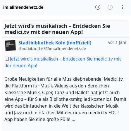
im.allmendenetz.de
Jetzt wird’s musikalisch – Entdecken Sie
medici.tv mit der neuen App!
Stadtbibliothek Köln (inoffiziell)
vor 1 Jahr
stadtbibliothek@im.allmendenetz.de
Jetzt wird’s musikalisch – Entdecken Sie medici.tv mit
der neuen App!
Große Neuigkeiten für alle Musikliebhabende! Medici.tv,
die Plattform für Musik-Videos aus den Bereichen
Klassische Musik, Oper, Tanz und Ballett hat jetzt auch
eine App – für Sie als Bibliotheksmitglied kostenlos! Damit
wird das Eintauchen in die Welt der klassischen Musik
und Jazz noch einfacher. Mit der neuen medici.tv EDU!
App haben Sie eine große Fülle …