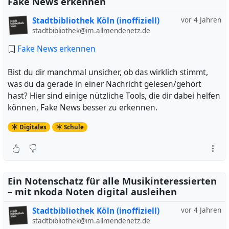
Fake News erkennen
Stadtbibliothek Köln (inoffiziell)
vor 4 Jahren
stadtbibliothek@im.allmendenetz.de
Fake News erkennen
Bist du dir manchmal unsicher, ob das wirklich stimmt,
was du da gerade in einer Nachricht gelesen/gehört
hast? Hier sind einige nützliche Tools, die dir dabei helfen
können, Fake News besser zu erkennen.
Digitales
Schule
Ein Notenschatz für alle Musikinteressierten
– mit nkoda Noten digital ausleihen
Stadtbibliothek Köln (inoffiziell)
vor 4 Jahren
stadtbibliothek@im.allmendenetz.de