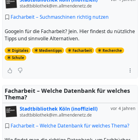
stadtbibliothek@im.allmendenetz.de
Facharbeit – Suchmaschinen richtig nutzen
Googeln für die Facharbeit? Jein. Hier findest du nützliche
Tipps und sinnvolle Alternativen.
Digitales
Medientipps
Facharbeit
Recherche
Schule
Facharbeit – Welche Datenbank für welches
Thema?
Stadtbibliothek Köln (inoffiziell)
vor 4 Jahren
stadtbibliothek@im.allmendenetz.de
Facharbeit – Welche Datenbank für welches Thema?