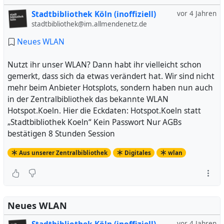
Stadtbibliothek Köln (inoffiziell)
vor 4 Jahren
stadtbibliothek@im.allmendenetz.de
Neues WLAN
Nutzt ihr unser WLAN? Dann habt ihr vielleicht schon
gemerkt, dass sich da etwas verändert hat. Wir sind nicht
mehr beim Anbieter Hotsplots, sondern haben nun auch
in der Zentralbibliothek das bekannte WLAN
Hotspot.Koeln. Hier die Eckdaten: Hotspot.Koeln statt
„Stadtbibliothek Koeln“ Kein Passwort Nur AGBs
bestätigen 8 Stunden Session
Aus unserer Zentralbibliothek
Digitales
wlan
Neues WLAN
vor 4 Jahren