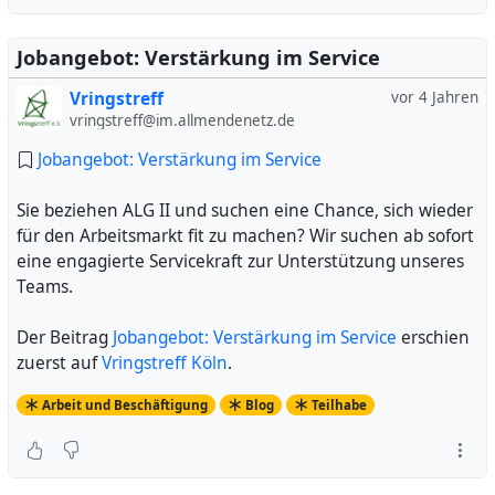
Jobangebot: Verstärkung im Service
Vringstreff
vor 4 Jahren
vringstreff@im.allmendenetz.de
Jobangebot: Verstärkung im Service
Sie beziehen ALG II und suchen eine Chance, sich wieder
für den Arbeitsmarkt fit zu machen? Wir suchen ab sofort
eine engagierte Servicekraft zur Unterstützung unseres
Teams.
Der Beitrag
Jobangebot: Verstärkung im Service
erschien
zuerst auf
Vringstreff Köln
.
Arbeit und Beschäftigung
Blog
Teilhabe