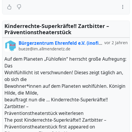
Kinderrechte-Superkräfte!! Zartbitter –
Präventionstheaterstück
Bürgerzentrum Ehrenfeld e.V. (inofiziell)
vor 2 Jahren
bueze@im.allmendenetz.de
Auf dem Planeten „Fühlofein“ herrscht große Aufregung:
Das
Wohlfühllicht ist verschwunden! Dieses zeigt täglich an,
ob sich die
Bewohner*innen auf dem Planeten wohlfühlen. Königin
Hilde, die Milde,
beauftragt nun die … Kinderrechte-Superkräfte!!
Zartbitter –
Präventionstheaterstück weiterlesen
The post Kinderrechte-Superkräfte!! Zartbitter –
Präventionstheaterstück first appeared on