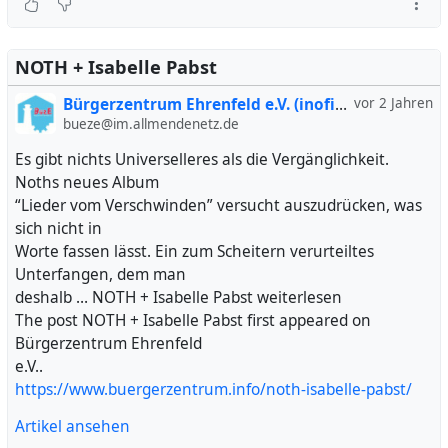
NOTH + Isabelle Pabst
Bürgerzentrum Ehrenfeld e.V. (inofiziell)
vor 2 Jahren
bueze@im.allmendenetz.de
Es gibt nichts Universelleres als die Vergänglichkeit.
Noths neues Album
“Lieder vom Verschwinden” versucht auszudrücken, was
sich nicht in
Worte fassen lässt. Ein zum Scheitern verurteiltes
Unterfangen, dem man
deshalb … NOTH + Isabelle Pabst weiterlesen
The post NOTH + Isabelle Pabst first appeared on
Bürgerzentrum Ehrenfeld
e.V..
https://www.buergerzentrum.info/noth-isabelle-pabst/
Artikel ansehen