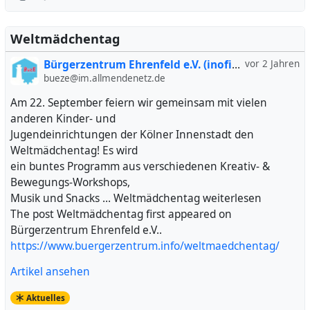
Weltmädchentag
Bürgerzentrum Ehrenfeld e.V. (inofiziell)
vor 2 Jahren
bueze@im.allmendenetz.de
Am 22. September feiern wir gemeinsam mit vielen
anderen Kinder- und
Jugendeinrichtungen der Kölner Innenstadt den
Weltmädchentag! Es wird
ein buntes Programm aus verschiedenen Kreativ- &
Bewegungs-Workshops,
Musik und Snacks … Weltmädchentag weiterlesen
The post Weltmädchentag first appeared on
Bürgerzentrum Ehrenfeld e.V..
https://www.buergerzentrum.info/weltmaedchentag/
Artikel ansehen
Aktuelles