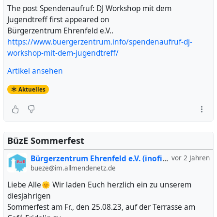
The post Spendenaufruf: DJ Workshop mit dem
Jugendtreff first appeared on
Bürgerzentrum Ehrenfeld e.V..
https://www.buergerzentrum.info/spendenaufruf-dj-
workshop-mit-dem-jugendtreff/
Artikel ansehen
Aktuelles
BüzE Sommerfest
Bürgerzentrum Ehrenfeld e.V. (inofiziell)
vor 2 Jahren
bueze@im.allmendenetz.de
Liebe Alle🌞 Wir laden Euch herzlich ein zu unserem
diesjährigen
Sommerfest am Fr., den 25.08.23, auf der Terrasse am