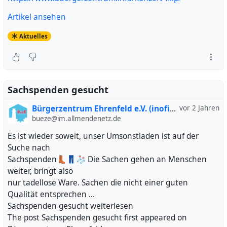
Artikel ansehen
Aktuelles
Sachspenden gesucht
Bürgerzentrum Ehrenfeld e.V. (inofiziell)
vor 2 Jahren
bueze@im.allmendenetz.de
Es ist wieder soweit, unser Umsonstladen ist auf der
Suche nach
Sachspenden👢👖🧦 Die Sachen gehen an Menschen
weiter, bringt also
nur tadellose Ware. Sachen die nicht einer guten
Qualität entsprechen …
Sachspenden gesucht weiterlesen
The post Sachspenden gesucht first appeared on