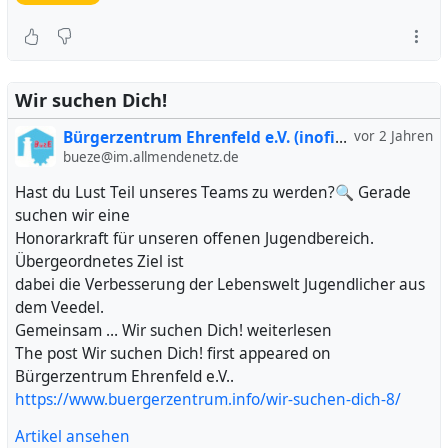
Wir suchen Dich!
Bürgerzentrum Ehrenfeld e.V. (inofiziell)
vor 2 Jahren
bueze@im.allmendenetz.de
Hast du Lust Teil unseres Teams zu werden?🔍 Gerade
suchen wir eine
Honorarkraft für unseren offenen Jugendbereich.
Übergeordnetes Ziel ist
dabei die Verbesserung der Lebenswelt Jugendlicher aus
dem Veedel.
Gemeinsam … Wir suchen Dich! weiterlesen
The post Wir suchen Dich! first appeared on
Bürgerzentrum Ehrenfeld e.V..
https://www.buergerzentrum.info/wir-suchen-dich-8/
Artikel ansehen