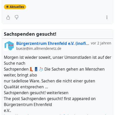
Aktuelles
Sachspenden gesucht!
Bürgerzentrum Ehrenfeld e.V. (inofiziell)
vor 2 Jahren
bueze@im.allmendenetz.de
Morgen ist wieder soweit, unser Umsonstladen ist auf der
Suche nach
Sachspenden👢👖🧦 Die Sachen gehen an Menschen
weiter, bringt also
nur tadellose Ware. Sachen die nicht einer guten
Qualität entsprechen …
Sachspenden gesucht! weiterlesen
The post Sachspenden gesucht! first appeared on
Bürgerzentrum Ehrenfeld
e.V..