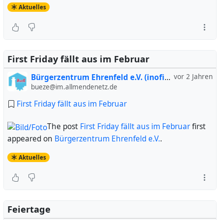
Aktuelles
First Friday fällt aus im Februar
Bürgerzentrum Ehrenfeld e.V. (inofiziell)
vor 2 Jahren
bueze@im.allmendenetz.de
First Friday fällt aus im Februar
The post
First Friday fällt aus im Februar
first
appeared on
Bürgerzentrum Ehrenfeld e.V.
.
Aktuelles
Feiertage