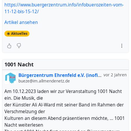
https://www.buergerzentrum.info/infobuerozeiten-vom-
11-12-bis-15-12/
Artikel ansehen
Aktuelles
1001 Nacht
Bürgerzentrum Ehrenfeld e.V. (inofiziell)
vor 2 Jahren
bueze@im.allmendenetz.de
Am 10.12.2023 laden wir zur Veranstaltung 1001 Nacht
ein. Die Musik, die
der Künstler Ali Al-Ward mit seiner Band im Rahmen der
Verschmelzung der
Kulturen an diesem Abend präsentieren möchte, … 1001
Nacht weiterlesen