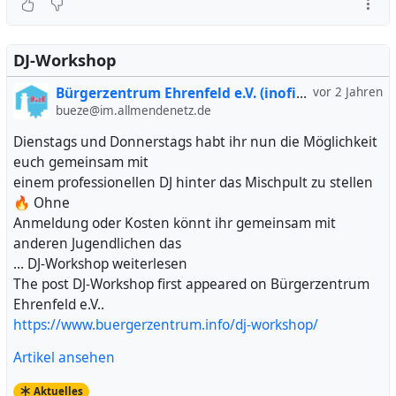
DJ-Workshop
Bürgerzentrum Ehrenfeld e.V. (inofiziell)
vor 2 Jahren
bueze@im.allmendenetz.de
Dienstags und Donnerstags habt ihr nun die Möglichkeit
euch gemeinsam mit
einem professionellen DJ hinter das Mischpult zu stellen
🔥 Ohne
Anmeldung oder Kosten könnt ihr gemeinsam mit
anderen Jugendlichen das
… DJ-Workshop weiterlesen
The post DJ-Workshop first appeared on Bürgerzentrum
Ehrenfeld e.V..
https://www.buergerzentrum.info/dj-workshop/
Artikel ansehen
Aktuelles