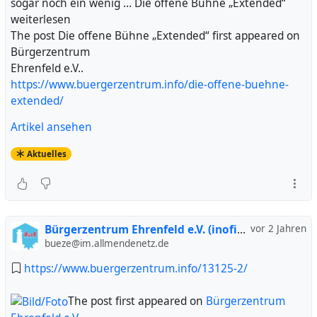
sogar noch ein wenig … Die offene Bühne „Extended“
weiterlesen
The post Die offene Bühne „Extended“ first appeared on
Bürgerzentrum
Ehrenfeld e.V..
https://www.buergerzentrum.info/die-offene-buehne-
extended/
Artikel ansehen
Aktuelles
Bürgerzentrum Ehrenfeld e.V. (inofiziell)
vor 2 Jahren
bueze@im.allmendenetz.de
https://www.buergerzentrum.info/13125-2/
The post
first appeared on
Bürgerzentrum