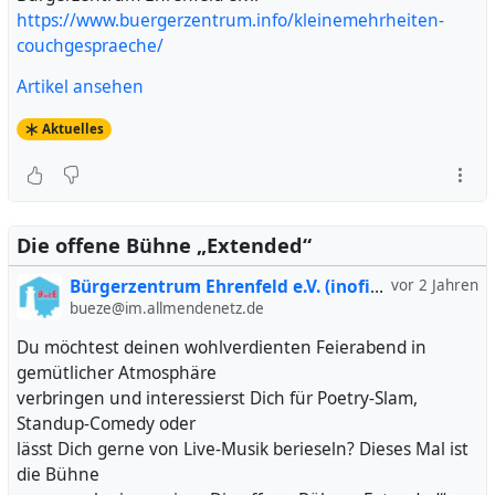
https://www.buergerzentrum.info/kleinemehrheiten-
couchgespraeche/
Artikel ansehen
Aktuelles
Die offene Bühne „Extended“
Bürgerzentrum Ehrenfeld e.V. (inofiziell)
vor 2 Jahren
bueze@im.allmendenetz.de
Du möchtest deinen wohlverdienten Feierabend in
gemütlicher Atmosphäre
verbringen und interessierst Dich für Poetry-Slam,
Standup-Comedy oder
lässt Dich gerne von Live-Musik berieseln? Dieses Mal ist
die Bühne