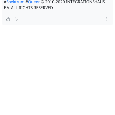
#
Spektrum
#
Queer
© 2010-2020 INTEGRATIONSHAUS
E.V. ALL RIGHTS RESERVED