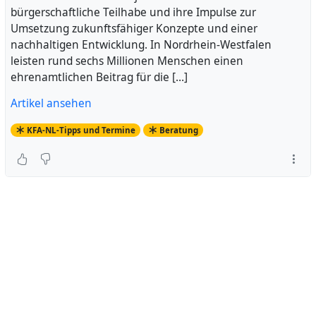
bürgerschaftliche Teilhabe und ihre Impulse zur
Umsetzung zukunftsfähiger Konzepte und einer
nachhaltigen Entwicklung. In Nordrhein-Westfalen
leisten rund sechs Millionen Menschen einen
ehrenamtlichen Beitrag für die […]
Artikel ansehen
KFA-NL-Tipps und Termine
Beratung