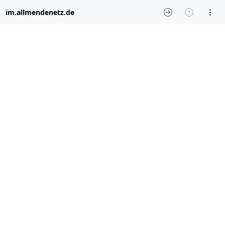
im.allmendenetz.de