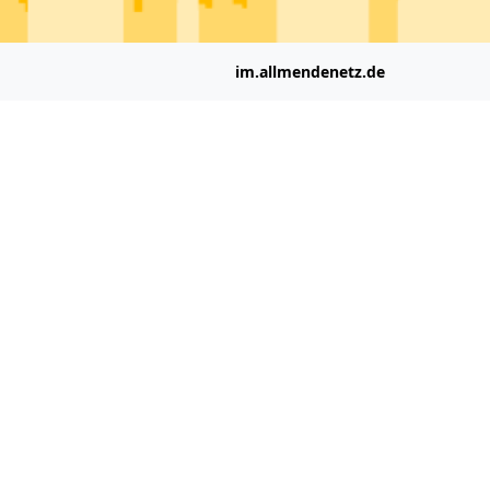
im.allmendenetz.de