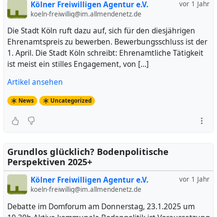
Kölner Freiwilligen Agentur e.V.
vor 1 Jahr
koeln-freiwillig@im.allmendenetz.de
Die Stadt Köln ruft dazu auf, sich für den diesjährigen
Ehrenamtspreis zu bewerben. Bewerbungsschluss ist der
1. April. Die Stadt Köln schreibt: Ehrenamtliche Tätigkeit
ist meist ein stilles Engagement, von […]
Artikel ansehen
News
Uncategorized
Grundlos glücklich? Bodenpolitische
Perspektiven 2025+
Kölner Freiwilligen Agentur e.V.
vor 1 Jahr
koeln-freiwillig@im.allmendenetz.de
Debatte im Domforum am Donnerstag, 23.1.2025 um