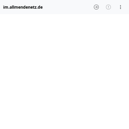
im.allmendenetz.de