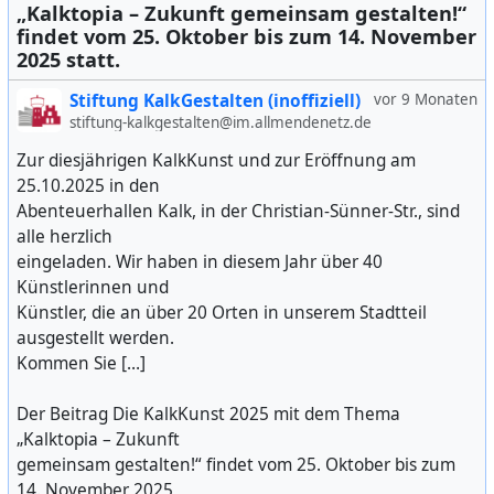
„Kalktopia – Zukunft gemeinsam gestalten!“
findet vom 25. Oktober bis zum 14. November
2025 statt.
Stiftung KalkGestalten (inoffiziell)
vor 9 Monaten
stiftung-kalkgestalten@im.allmendenetz.de
Zur diesjährigen KalkKunst und zur Eröffnung am
25.10.2025 in den
Abenteuerhallen Kalk, in der Christian-Sünner-Str., sind
alle herzlich
eingeladen. Wir haben in diesem Jahr über 40
Künstlerinnen und
Künstler, die an über 20 Orten in unserem Stadtteil
ausgestellt werden.
Kommen Sie […]
Der Beitrag Die KalkKunst 2025 mit dem Thema
„Kalktopia – Zukunft
gemeinsam gestalten!“ findet vom 25. Oktober bis zum
14. November 2025