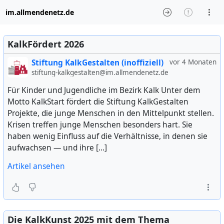
im.allmendenetz.de
KalkFördert 2026
Stiftung KalkGestalten (inoffiziell)
vor 4 Monaten
stiftung-kalkgestalten@im.allmendenetz.de
Für Kinder und Jugendliche im Bezirk Kalk Unter dem
Motto KalkStart fördert die Stiftung KalkGestalten
Projekte, die junge Menschen in den Mittelpunkt stellen.
Krisen treffen junge Menschen besonders hart. Sie
haben wenig Einfluss auf die Verhältnisse, in denen sie
aufwachsen — und ihre […]
Artikel ansehen
Die KalkKunst 2025 mit dem Thema