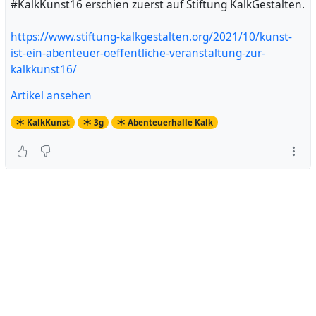
#KalkKunst16 erschien zuerst auf Stiftung KalkGestalten.
https://www.stiftung-kalkgestalten.org/2021/10/kunst-
ist-ein-abenteuer-oeffentliche-veranstaltung-zur-
kalkkunst16/
Artikel ansehen
KalkKunst
3g
Abenteuerhalle Kalk