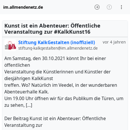
im.allmendenetz.de
Kunst ist ein Abenteuer: Öffentliche
Veranstaltung zur #KalkKunst16
Stiftung KalkGestalten (inoffiziell)
vor 4 Jahren
stiftung-kalkgestalten@im.allmendenetz.de
Am Samstag, den 30.10.2021 könnt Ihr bei einer
öffentlichen
Veranstaltung die Künstlerinnen und Künstler der
diesjährigen KalkKunst
treffen. Wo? Natürlich im Veedel, in der wunderbaren
Abenteuerhalle Kalk.
Um 19.00 Uhr öffnen wir für das Publikum die Türen, um
zu sehen, […]
Der Beitrag Kunst ist ein Abenteuer: Öffentliche
Veranstaltung zur