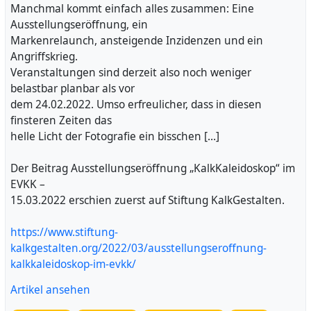
Manchmal kommt einfach alles zusammen: Eine
Ausstellungseröffnung, ein
Markenrelaunch, ansteigende Inzidenzen und ein
Angriffskrieg.
Veranstaltungen sind derzeit also noch weniger
belastbar planbar als vor
dem 24.02.2022. Umso erfreulicher, dass in diesen
finsteren Zeiten das
helle Licht der Fotografie ein bisschen […]
Der Beitrag Ausstellungseröffnung „KalkKaleidoskop“ im
EVKK –
15.03.2022 erschien zuerst auf Stiftung KalkGestalten.
https://www.stiftung-
kalkgestalten.org/2022/03/ausstellungseroffnung-
kalkkaleidoskop-im-evkk/
Artikel ansehen