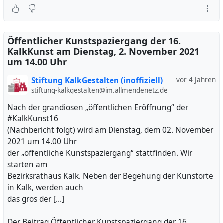
Öffentlicher Kunstspaziergang der 16.
KalkKunst am Dienstag, 2. November 2021
um 14.00 Uhr
Stiftung KalkGestalten (inoffiziell)
vor 4 Jahren
stiftung-kalkgestalten@im.allmendenetz.de
Nach der grandiosen „öffentlichen Eröffnung“ der
#KalkKunst16
(Nachbericht folgt) wird am Dienstag, dem 02. November
2021 um 14.00 Uhr
der „öffentliche Kunstspaziergang“ stattfinden. Wir
starten am
Bezirksrathaus Kalk. Neben der Begehung der Kunstorte
in Kalk, werden auch
das gros der […]
Der Beitrag Öffentlicher Kunstspaziergang der 16.