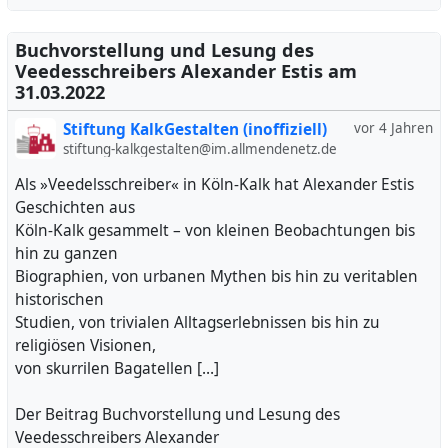
Buchvorstellung und Lesung des
Veedesschreibers Alexander Estis am
31.03.2022
Stiftung KalkGestalten (inoffiziell)
vor 4 Jahren
stiftung-kalkgestalten@im.allmendenetz.de
Als »Veedelsschreiber« in Köln-Kalk hat Alexander Estis
Geschichten aus
Köln-Kalk gesammelt – von kleinen Beobachtungen bis
hin zu ganzen
Biographien, von urbanen Mythen bis hin zu veritablen
historischen
Studien, von trivialen Alltagserlebnissen bis hin zu
religiösen Visionen,
von skurrilen Bagatellen […]
Der Beitrag Buchvorstellung und Lesung des
Veedesschreibers Alexander