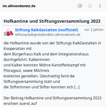
im.allmendenetz.de
Hofkantine und Stiftungsversammlung 2023
Stiftung KalkGestalten (inoffiziell)
vor 2 Jahren
stiftung-kalkgestalten@im.allmendenetz.de
die Hofkantine wurde von der Stiftungs KalkGestalten in
Kooperation mit
dem Bürgerhaus Kalk und dem Integrationshaus
durchgeführt. Kalkerinnen
und Kalker konnten Möhre-Kartoffelstampf mit
Pilzragout, sowie Milchreis
kostenlos genießen. Gleichzeitig fand die
Stiftungsversammlung statt und
die Stifterinnen und Stifter konnten sich […]
Der Beitrag Hofkantine und Stiftungsversammlung 2023
erschien zuerst auf