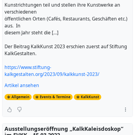
Kunstrichtungen teil und stellen ihre Kunstwerke an
verschiedenen
öffentlichen Orten (Cafés, Restaurants, Geschäften etc.)
aus. In
diesem Jahr steht die […]
Der Beitrag KalkKunst 2023 erschien zuerst auf Stiftung
KalkGestalten.
https://www.stiftung-
kalkgestalten.org/2023/09/kalkkunst-2023/
Artikel ansehen
Allgemein
Events & Termine
KalkKunst
Ausstellungseröffnung „KalkKaleisdoskop“