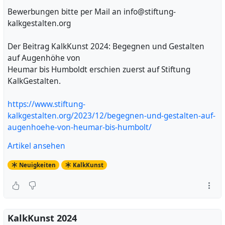
Bewerbungen bitte per Mail an info@stiftung-
kalkgestalten.org
Der Beitrag KalkKunst 2024: Begegnen und Gestalten
auf Augenhöhe von
Heumar bis Humboldt erschien zuerst auf Stiftung
KalkGestalten.
https://www.stiftung-
kalkgestalten.org/2023/12/begegnen-und-gestalten-auf-
augenhoehe-von-heumar-bis-humbolt/
Artikel ansehen
Neuigkeiten
KalkKunst
KalkKunst 2024