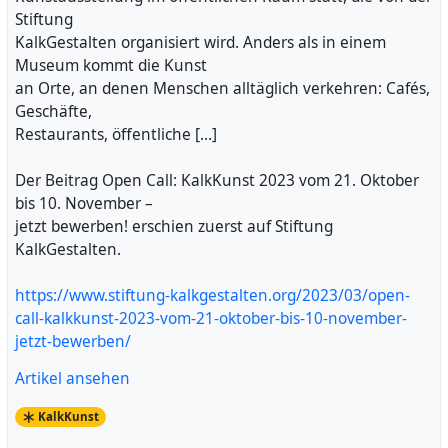
Stiftung
KalkGestalten organisiert wird. Anders als in einem
Museum kommt die Kunst
an Orte, an denen Menschen alltäglich verkehren: Cafés,
Geschäfte,
Restaurants, öffentliche […]
Der Beitrag Open Call: KalkKunst 2023 vom 21. Oktober
bis 10. November –
jetzt bewerben! erschien zuerst auf Stiftung
KalkGestalten.
https://www.stiftung-kalkgestalten.org/2023/03/open-
call-kalkkunst-2023-vom-21-oktober-bis-10-november-
jetzt-bewerben/
Artikel ansehen
KalkKunst