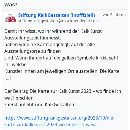
was?
Stiftung KalkGestalten (inoffiziell)
vor 2 Jahren
stiftung-kalkgestalten@im.allmendenetz.de
Damit ihr wisst, wo ihr während der KalkKunst
Ausstellungszeit hinmüsst,
haben wir eine Karte angelegt, auf der alle
Ausstellungsorte zu finden
sind. Wenn ihr dort auf die gelben Symbole klickt, seht
ihr, welche
Künstler:innen am jeweiligen Ort ausstellen. Die Karte
[…]
Der Beitrag Die Karte zur KalkKunst 2023 – wo finde ich
was? erschien
zuerst auf Stiftung KalkGestalten.
https://www.stiftung-kalkgestalten.org/2023/10/die-
karte-zur-kalkkunst-2023-wo-finde-ich-was/