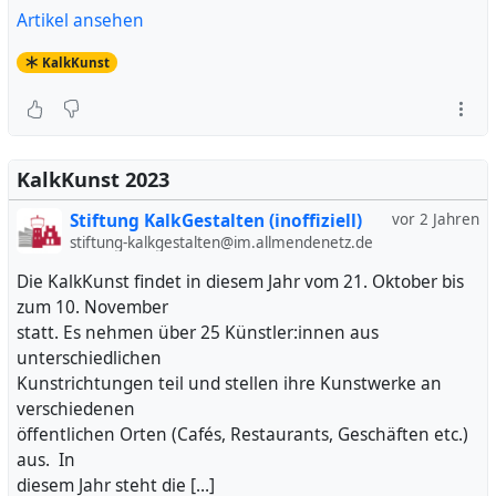
Artikel ansehen
KalkKunst
KalkKunst 2023
Stiftung KalkGestalten (inoffiziell)
vor 2 Jahren
stiftung-kalkgestalten@im.allmendenetz.de
Die KalkKunst findet in diesem Jahr vom 21. Oktober bis
zum 10. November
statt. Es nehmen über 25 Künstler:innen aus
unterschiedlichen
Kunstrichtungen teil und stellen ihre Kunstwerke an
verschiedenen
öffentlichen Orten (Cafés, Restaurants, Geschäften etc.)
aus. In
diesem Jahr steht die […]