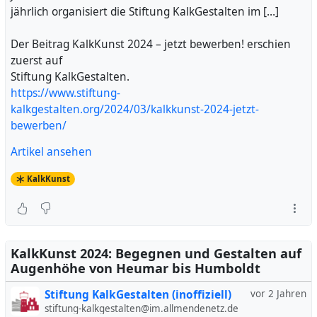
jährlich organisiert die Stiftung KalkGestalten im […]
Der Beitrag KalkKunst 2024 – jetzt bewerben! erschien
zuerst auf
Stiftung KalkGestalten.
https://www.stiftung-
kalkgestalten.org/2024/03/kalkkunst-2024-jetzt-
bewerben/
Artikel ansehen
KalkKunst
KalkKunst 2024: Begegnen und Gestalten auf
Augenhöhe von Heumar bis Humboldt
Stiftung KalkGestalten (inoffiziell)
vor 2 Jahren
stiftung-kalkgestalten@im.allmendenetz.de