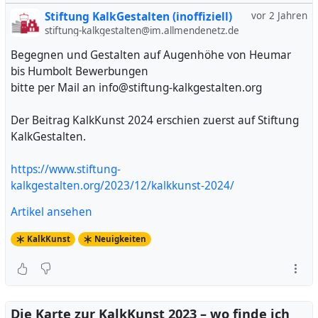
Stiftung KalkGestalten (inoffiziell)
vor 2 Jahren
stiftung-kalkgestalten@im.allmendenetz.de
Begegnen und Gestalten auf Augenhöhe von Heumar
bis Humbolt Bewerbungen
bitte per Mail an info@stiftung-kalkgestalten.org
Der Beitrag KalkKunst 2024 erschien zuerst auf Stiftung
KalkGestalten.
https://www.stiftung-
kalkgestalten.org/2023/12/kalkkunst-2024/
Artikel ansehen
KalkKunst
Neuigkeiten
Die Karte zur KalkKunst 2023 – wo finde ich