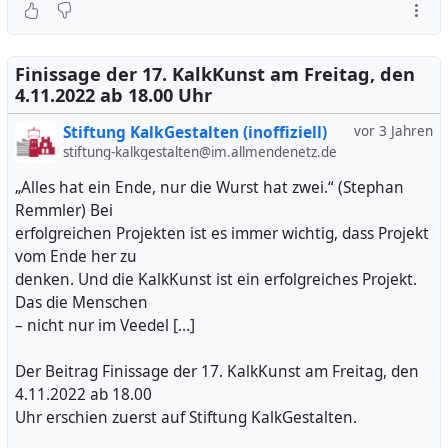
Finissage der 17. KalkKunst am Freitag, den
4.11.2022 ab 18.00 Uhr
Stiftung KalkGestalten (inoffiziell)
vor 3 Jahren
stiftung-kalkgestalten@im.allmendenetz.de
„Alles hat ein Ende, nur die Wurst hat zwei.“ (Stephan
Remmler) Bei
erfolgreichen Projekten ist es immer wichtig, dass Projekt
vom Ende her zu
denken. Und die KalkKunst ist ein erfolgreiches Projekt.
Das die Menschen
– nicht nur im Veedel […]
Der Beitrag Finissage der 17. KalkKunst am Freitag, den
4.11.2022 ab 18.00
Uhr erschien zuerst auf Stiftung KalkGestalten.