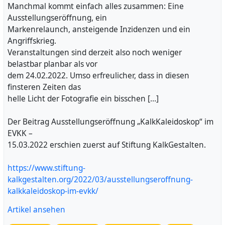
Manchmal kommt einfach alles zusammen: Eine
Ausstellungseröffnung, ein
Markenrelaunch, ansteigende Inzidenzen und ein
Angriffskrieg.
Veranstaltungen sind derzeit also noch weniger
belastbar planbar als vor
dem 24.02.2022. Umso erfreulicher, dass in diesen
finsteren Zeiten das
helle Licht der Fotografie ein bisschen […]
Der Beitrag Ausstellungseröffnung „KalkKaleidoskop“ im
EVKK –
15.03.2022 erschien zuerst auf Stiftung KalkGestalten.
https://www.stiftung-
kalkgestalten.org/2022/03/ausstellungseroffnung-
kalkkaleidoskop-im-evkk/
Artikel ansehen