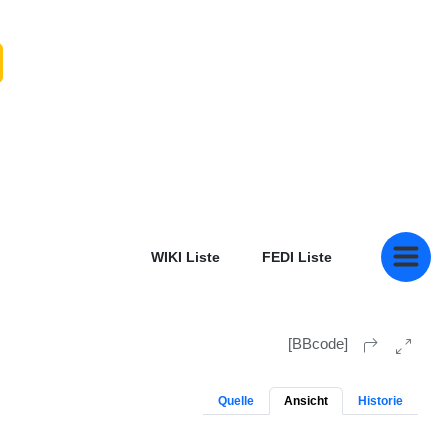
WIKI Liste
FEDI Liste
[BBcode]
Quelle
Ansicht
Historie