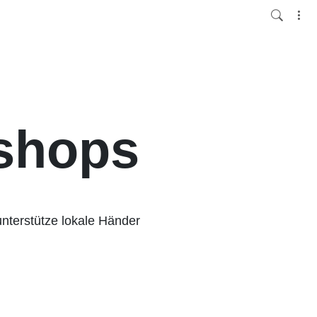
shops
unterstütze lokale Händer