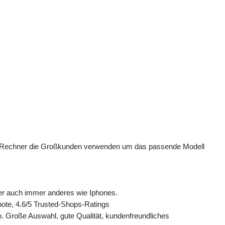
o Rechner die Großkunden verwenden um das passende Modell
er auch immer anderes wie Iphones.
ote, 4.6/5 Trusted-Shops-Ratings
. Große Auswahl, gute Qualität, kundenfreundliches