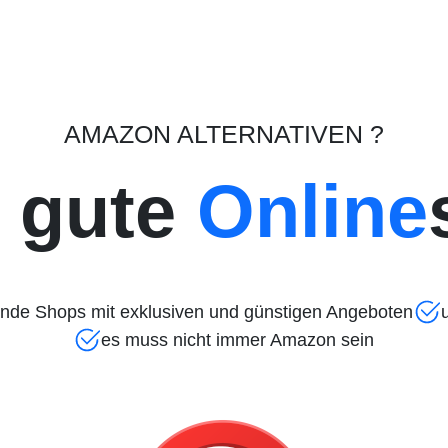
AMAZON ALTERNATIVEN ?
 gute
Online
inde Shops mit exklusiven und günstigen Angeboten
es muss nicht immer Amazon sein