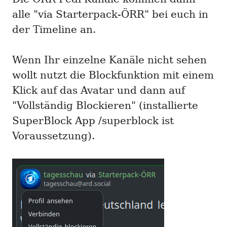
alle "via Starterpack-ÖRR" bei euch in
der Timeline an.
Wenn Ihr einzelne Kanäle nicht sehen
wollt nutzt die Blockfunktion mit einem
Klick auf das Avatar und dann auf
"Vollständig Blockieren" (installierte
SuperBlock App /superblock ist
Voraussetzung).