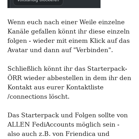
Wenn euch nach einer Weile einzelne
Kanäle gefallen könnt ihr diese einzeln
folgen - wieder mit einem Klick auf das
Avatar und dann auf "Verbinden".
Schließlich könnt ihr das Starterpack-
ÖRR wieder abbestellen in dem ihr den
Kontakt aus eurer Kontaktliste
/connections löscht.
Das Starterpack und Folgen sollte von
ALLEN FediAccounts möglich sein -
also auch z.B. von Friendica und