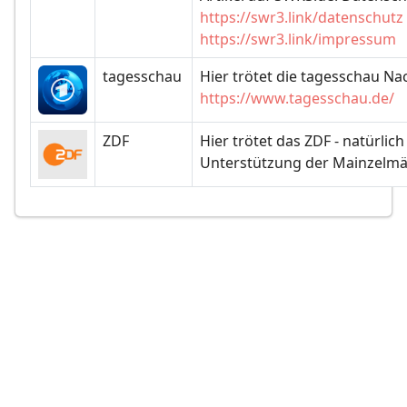
https://swr3.link/datenschutz
https://swr3.link/impressum
tagesschau
Hier trötet die tagesschau Na
https://www.tagesschau.de/
ZDF
Hier trötet das ZDF - natürlich
Unterstützung der Mainzelm