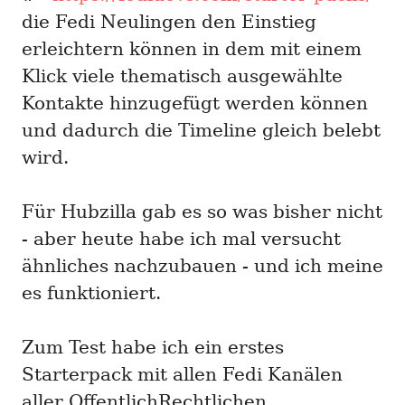
die Fedi Neulingen den Einstieg
erleichtern können in dem mit einem
Klick viele thematisch ausgewählte
Kontakte hinzugefügt werden können
und dadurch die Timeline gleich belebt
wird.
Für Hubzilla gab es so was bisher nicht
- aber heute habe ich mal versucht
ähnliches nachzubauen - und ich meine
es funktioniert.
Zum Test habe ich ein erstes
Starterpack mit allen Fedi Kanälen
aller OffentlichRechtlichen