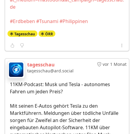
de
#Erdbeben
#Tsunami
#Philippinen
Tagesschau
ÖRR
tagesschau
vor 1 Monat
tagesschau@ard.social
11KM-Podcast: Musk und Tesla - autonomes
Fahren um jeden Preis?
Mit seinen E-Autos gehört Tesla zu den
Marktführern. Meldungen über tödliche Unfälle
sorgen für Zweifel an der Sicherheit der
eingebauten Autopilot-Software. 11KM über