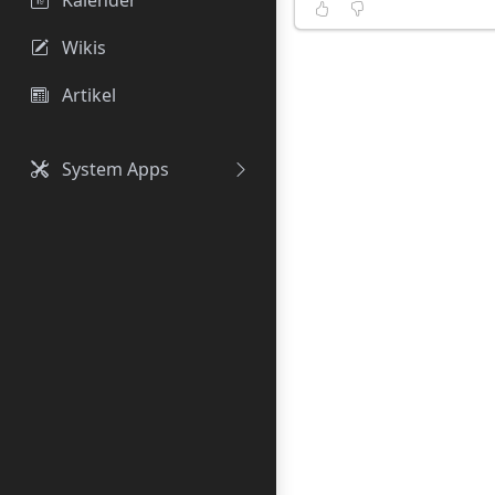
Wikis
Artikel
System Apps