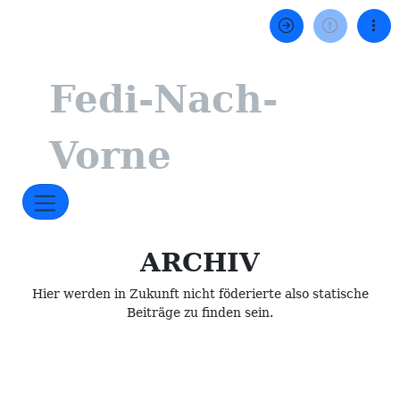
Fedi-Nach-
Vorne
ARCHIV
Hier werden in Zukunft nicht föderierte also statische
Beiträge zu finden sein.