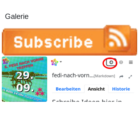
Galerie