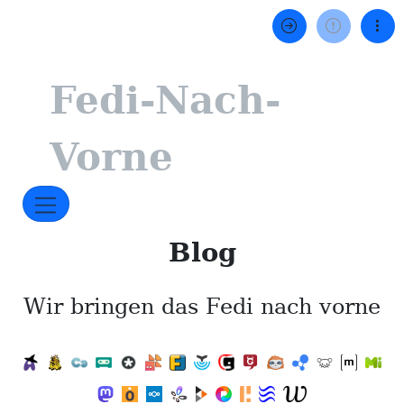
Fedi-Nach-
Vorne
Blog
Wir bringen das Fedi nach vorne