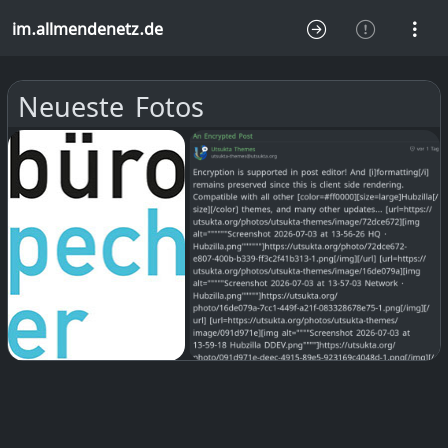
im.allmendenetz.de
Neueste Fotos