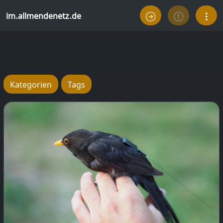
im.allmendenetz.de
Kategorien
Tags