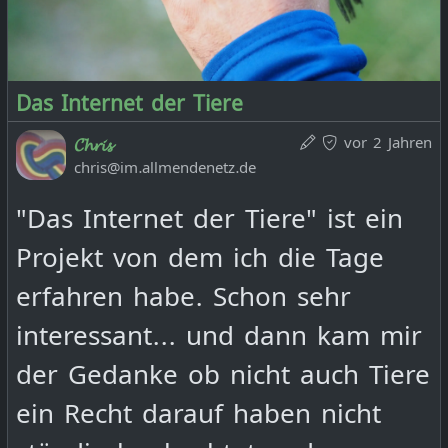
Das Internet der Tiere
vor 2 Jahren
𝓒𝓱𝓻𝓲𝓼
chris@im.allmendenetz.de
"Das Internet der Tiere" ist ein
Projekt von dem ich die Tage
erfahren habe. Schon sehr
interessant... und dann kam mir
der Gedanke ob nicht auch Tiere
ein Recht darauf haben nicht