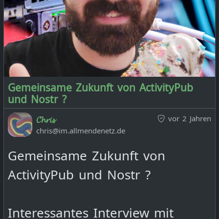
Gemeinsame Zukunft von ActivityPub
und Nostr ?
vor 2 Jahren
𝓒𝓱𝓻𝓲𝓼
chris@im.allmendenetz.de
Gemeinsame Zukunft von
ActivityPub und Nostr ?
Interessantes Interview mit