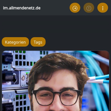
im.allmendenetz.de
Kategorien
Tags