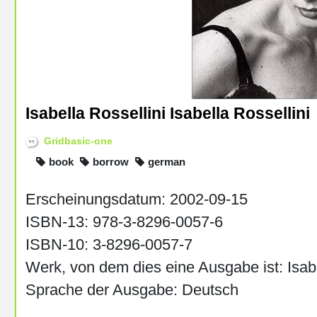
Isabella Rossellini Isabella Rossellini
Gridbasic-one
book
borrow
german
Erscheinungsdatum: 2002-09-15
ISBN-13: 978-3-8296-0057-6
ISBN-10: 3-8296-0057-7
Werk, von dem dies eine Ausgabe ist: Isabe
Sprache der Ausgabe: Deutsch