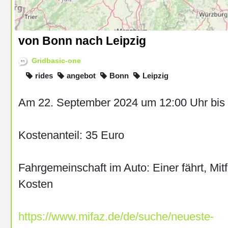
von Bonn nach Leipzig
Gridbasic-one
rides
angebot
Bonn
Leipzig
Am 22. September 2024 um 12:00 Uhr bis 
Kostenanteil: 35 Euro
Fahrgemeinschaft im Auto: Einer fährt, Mitf
Kosten
https://www.mifaz.de/de/suche/neueste-