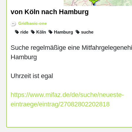
von Köln nach Hamburg
Gridbasic-one
ride
Köln
Hamburg
suche
Suche regelmäßige eine Mitfahrgelegenehi
Hamburg
Uhrzeit ist egal
https://www.mifaz.de/de/suche/neueste-
eintraege/eintrag/27082802202818