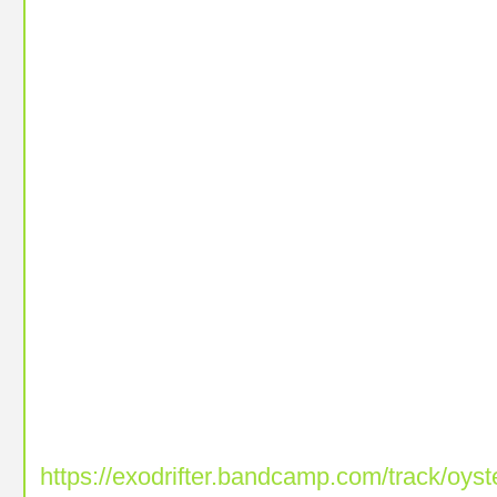
https://exodrifter.bandcamp.com/track/oyst