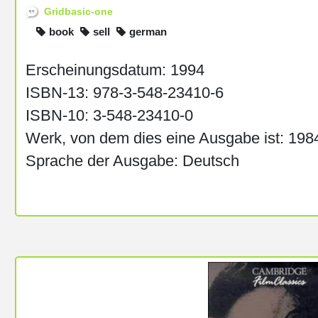
Gridbasic-one
book
sell
german
Erscheinungsdatum: 1994
ISBN-13: 978-3-548-23410-6
ISBN-10: 3-548-23410-0
Werk, von dem dies eine Ausgabe ist: 198
Sprache der Ausgabe: Deutsch