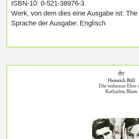
ISBN-10: 0-521-38976-3
Werk, von dem dies eine Ausgabe ist: The
Sprache der Ausgabe: Englisch