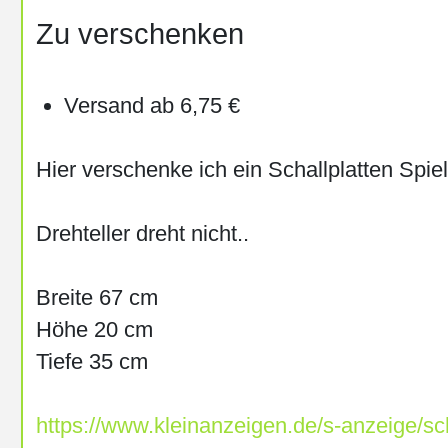
Zu verschenken
49504 Lotte
Versand ab 6,75 €
Hier verschenke ich ein Schallplatten Spiele
Drehteller dreht nicht..
Breite 67 cm
Höhe 20 cm
Tiefe 35 cm
https://www.kleinanzeigen.de/s-anzeige/sch