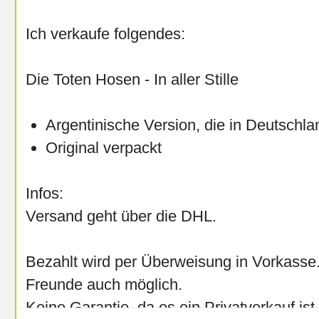
Ich verkaufe folgendes:
Die Toten Hosen - In aller Stille
Argentinische Version, die in Deutschla
Original verpackt
Infos:
Versand geht über die DHL.
Bezahlt wird per Überweisung in Vorkasse.
Freunde auch möglich.
Keine Garantie, da es ein Privatverkauf ist