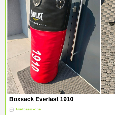
Boxsack Everlast 1910
Gridbasic-one