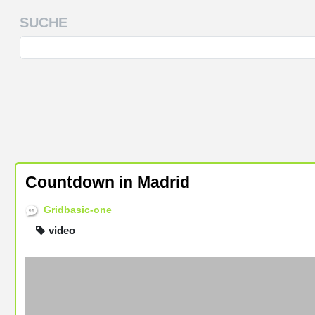
SUCHE
Countdown in Madrid
Gridbasic-one
video