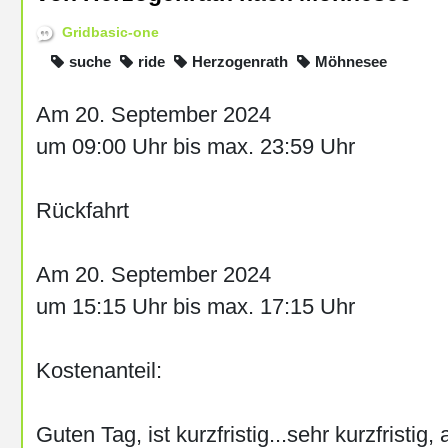
Gridbasic-one
suche
ride
Herzogenrath
Möhnesee
Am 20. September 2024
um 09:00 Uhr bis max. 23:59 Uhr
Rückfahrt
Am 20. September 2024
um 15:15 Uhr bis max. 17:15 Uhr
Kostenanteil:
Guten Tag, ist kurzfristig...sehr kurzfristi