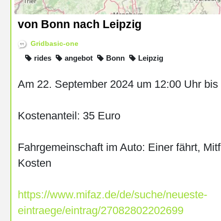
von Bonn nach Leipzig
Gridbasic-one
rides
angebot
Bonn
Leipzig
Am 22. September 2024 um 12:00 Uhr bis 
Kostenanteil: 35 Euro
Fahrgemeinschaft im Auto: Einer fährt, Mitf
Kosten
https://www.mifaz.de/de/suche/neueste-
eintraege/eintrag/27082802202699