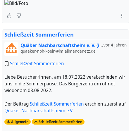
Schließzeit Sommerferien
Quäker Nachbarschaftsheim e. V. (inoffiziell)
vor 4 Jahren
quaeker-nbh-koeln@im.allmendenetz.de
Schließzeit Sommerferien
Liebe Besucher*innen, am 18.07.2022 verabschieden wir
uns in die Sommerpause. Das Bürgerzentrum öffnet
wieder am 08.08.2022.
Der Beitrag
Schließzeit Sommerferien
erschien zuerst auf
Quäker Nachbarschaftsheim e.V.
.
Allgemein
Schließzeit Sommerferien