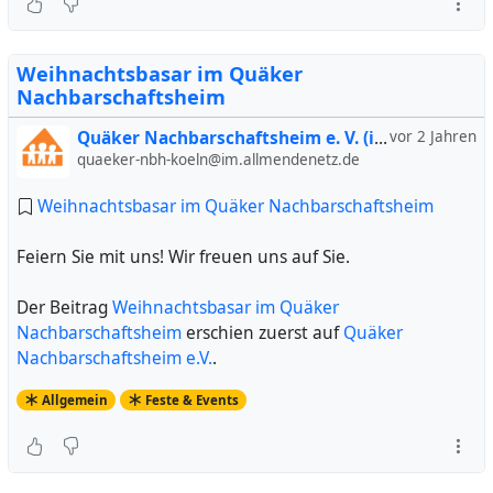
Weihnachtsbasar im Quäker
Nachbarschaftsheim
Quäker Nachbarschaftsheim e. V. (inoffiziell)
vor 2 Jahren
quaeker-nbh-koeln@im.allmendenetz.de
Weihnachtsbasar im Quäker Nachbarschaftsheim
Feiern Sie mit uns! Wir freuen uns auf Sie.
Der Beitrag
Weihnachtsbasar im Quäker
Nachbarschaftsheim
erschien zuerst auf
Quäker
Nachbarschaftsheim e.V.
.
Allgemein
Feste & Events