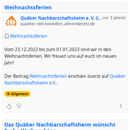
Weihnachtsferien
Quäker Nachbarschaftsheim e. V. (inoffiziell)
vor 3 Jahren
quaeker-nbh-koeln@im.allmendenetz.de
Weihnachtsferien
Vom 23.12.2022 bis zum 01.01.2023 sind wir in den
Weihnachtsferien. Wir freuen uns auf euch im neuen
Jahr!
Der Beitrag
Weihnachtsferien
erschien zuerst auf
Quäker
Nachbarschaftsheim e.V.
.
Allgemein
Das Quäker Nachbarschaftsheim wünscht