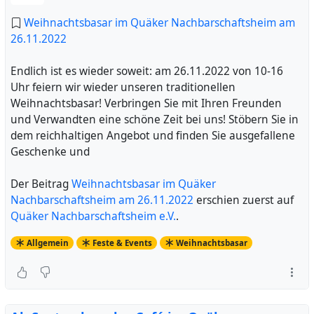
Weihnachtsbasar im Quäker Nachbarschaftsheim am
26.11.2022
Endlich ist es wieder soweit: am 26.11.2022 von 10-16
Uhr feiern wir wieder unseren traditionellen
Weihnachtsbasar! Verbringen Sie mit Ihren Freunden
und Verwandten eine schöne Zeit bei uns! Stöbern Sie in
dem reichhaltigen Angebot und finden Sie ausgefallene
Geschenke und
Der Beitrag
Weihnachtsbasar im Quäker
Nachbarschaftsheim am 26.11.2022
erschien zuerst auf
Quäker Nachbarschaftsheim e.V.
.
Allgemein
Feste & Events
Weihnachtsbasar