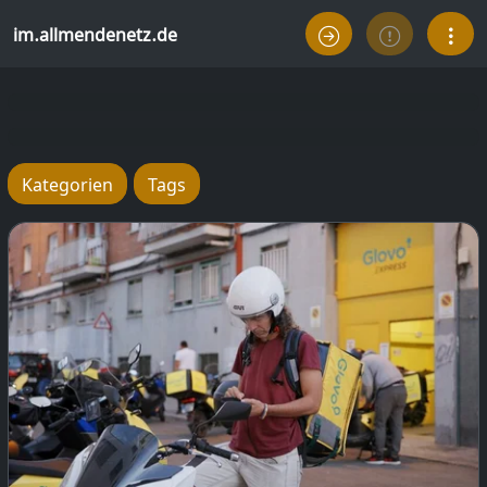
im.allmendenetz.de
Kategorien
Tags